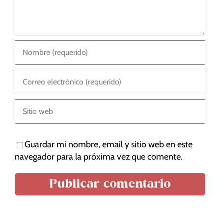
Guardar mi nombre, email y sitio web en este
navegador para la próxima vez que comente.
Tus ajustes pueden estar impidiendo que veas
este contenido. Probablemente tienes
desactivada la «Experiencia».