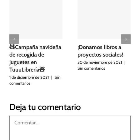
🧸Campaña navideña
¡Donamos libros a
de recogida de
proyectos sociales!
juguetes en
30 de noviembre de 2021
|
Sin comentarios
TuuuLibrería🧸
1 de diciembre de 2021
|
Sin
comentarios
Deja tu comentario
Comentar