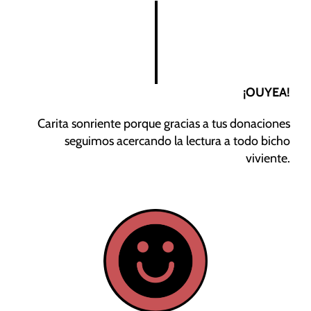
¡OUYEA!
Carita sonriente porque gracias a tus donaciones
seguimos acercando la lectura a todo bicho
viviente.