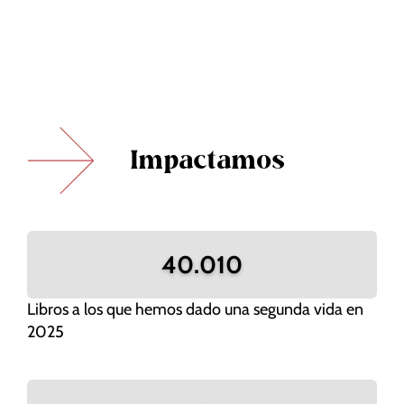
Impactamos
40.010
Libros a los que hemos dado una segunda vida en
2025