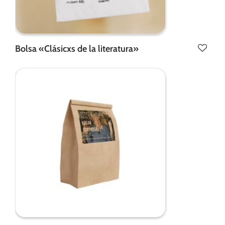
Bolsa «Clásicxs de la literatura»