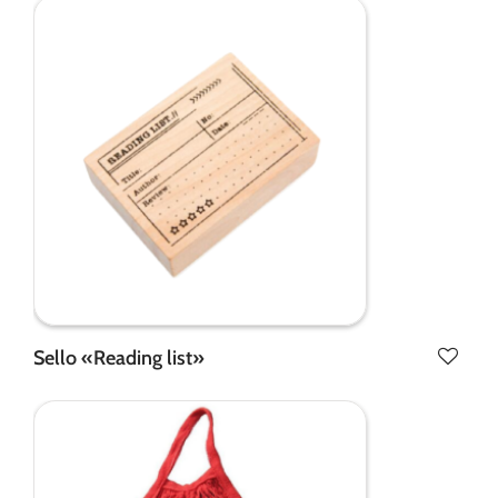
Sello «Reading list»