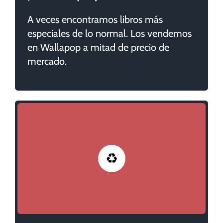
A veces encontramos libros más
especiales de lo normal. Los vendemos
en Wallapop a mitad de precio de
mercado.
♻️