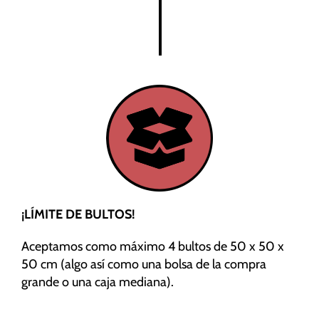
¡LÍMITE DE BULTOS!
Aceptamos como máximo 4 bultos de 50 x 50 x
50 cm (algo así como una bolsa de la compra
grande o una caja mediana).