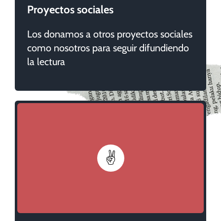
Proyectos sociales
Los donamos a otros proyectos sociales
como nosotros para seguir difundiendo
la lectura
✌️