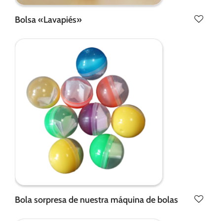
Bolsa «Lavapiés»
Bola sorpresa de nuestra máquina de bolas