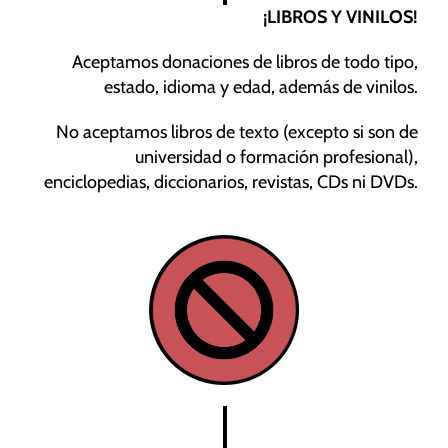
¡LIBROS Y VINILOS!
Aceptamos donaciones de libros de todo tipo,
estado, idioma y edad, además de vinilos.
No aceptamos libros de texto (excepto si son de
universidad o formación profesional),
enciclopedias, diccionarios, revistas, CDs ni DVDs.