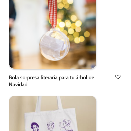
Bola sorpresa literaria para tu árbol de
Navidad