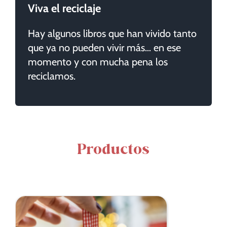
Viva el reciclaje
Hay algunos libros que han vivido tanto
que ya no pueden vivir más… en ese
momento y con mucha pena los
reciclamos.
Productos