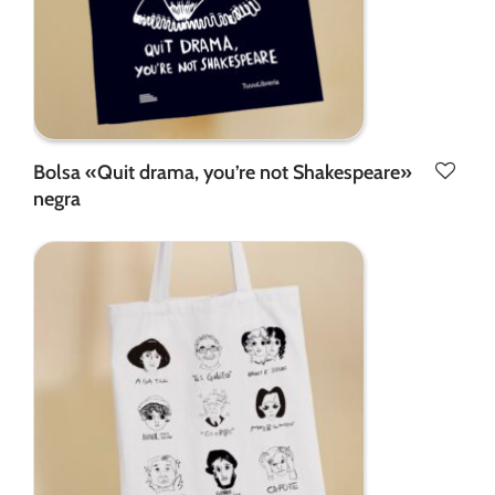
Bolsa «Quit drama, you’re not Shakespeare»
negra