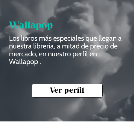
Wallapop
Los libros más especiales que llegan a
nuestra librería, a mitad de precio de
mercado, en
nuestro
perfil en
Wallapop .
Ver perfil