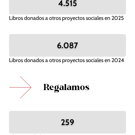
4.515
Libros donados a otros proyectos sociales en 2025
6.087
Libros donados a otros proyectos sociales en 2024
Regalamos
259