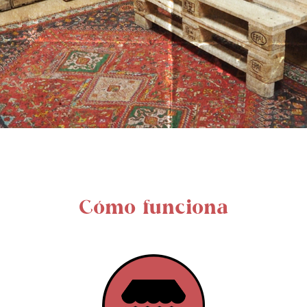
Cómo funciona