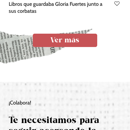
Libros que guardaba Gloria Fuertes junto a
sus corbatas
Ver más
¡Colabora!
Te necesitamos para