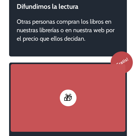
Difundimos la lectura
Otras personas compran los libros en
nuestras librerías o en nuestra web por
el precio que ellos decidan.
🎁