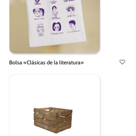
Bolsa «Clásicas de la literatura»