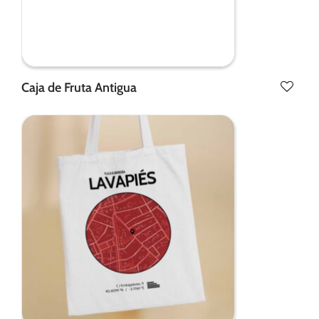
Caja de Fruta Antigua