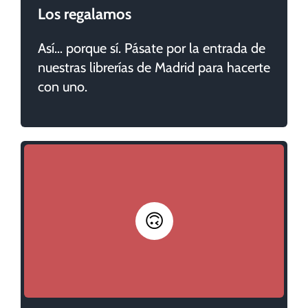
Los regalamos
Así… porque sí. Pásate por la entrada de
nuestras librerías de Madrid para hacerte
con uno.
🙃