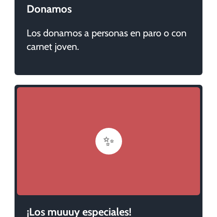
Donamos
Los donamos a personas en paro o con
carnet joven.
✨
¡Los muuuy especiales!