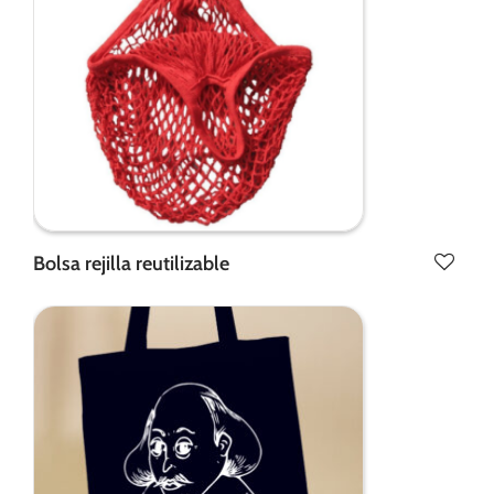
Bolsa rejilla reutilizable