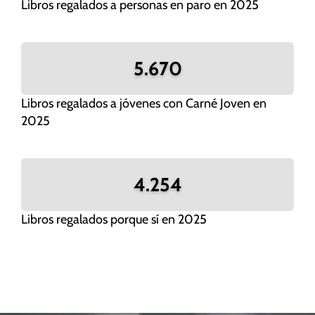
Libros regalados a personas en paro en 2025
5.670
Libros regalados a jóvenes con Carné Joven en
2025
4.254
Libros regalados porque sí en 2025