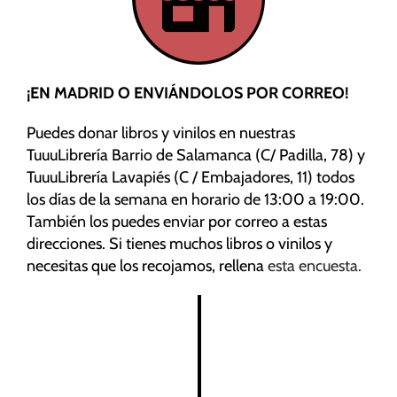
¡EN MADRID O ENVIÁNDOLOS POR CORREO!
Puedes donar libros y vinilos en nuestras
TuuuLibrería Barrio de Salamanca (C/ Padilla, 78) y
TuuuLibrería Lavapiés (C / Embajadores, 11) todos
los días de la semana en horario de 13:00 a 19:00.
También los puedes enviar por correo a estas
direcciones. Si tienes muchos libros o vinilos y
necesitas que los recojamos, rellena
esta encuesta.