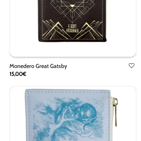
Monedero Great Gatsby
15,00
€