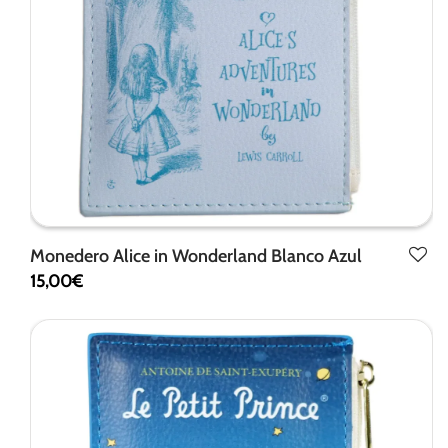
Monedero Alice in Wonderland Blanco Azul
15,00
€