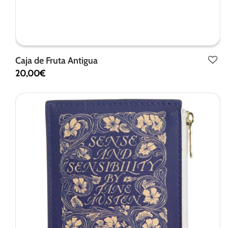
Caja de Fruta Antigua
20,00
€