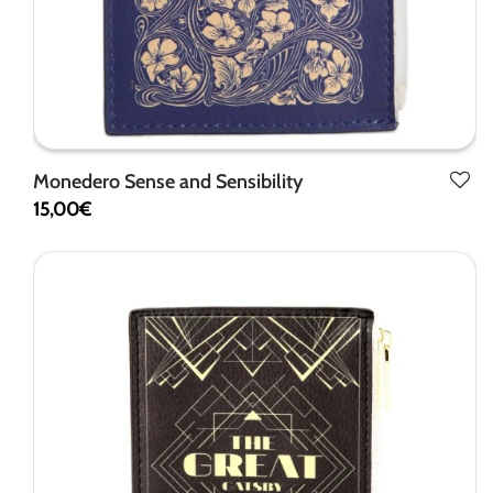
Monedero Sense and Sensibility
15,00
€