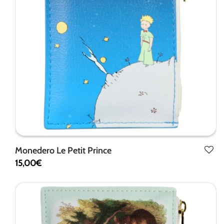
Monedero Le Petit Prince
15,00
€