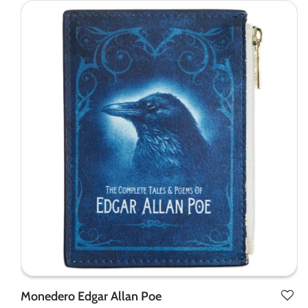
Monedero Edgar Allan Poe