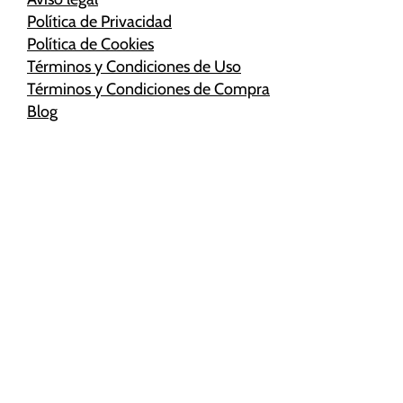
Política de Privacidad
Política de Cookies
Términos y Condiciones de Uso
Términos y Condiciones de Compra
Blog