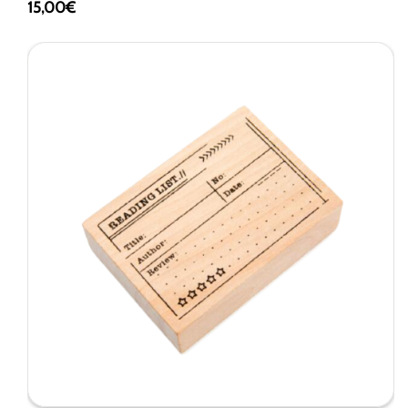
15,00
€