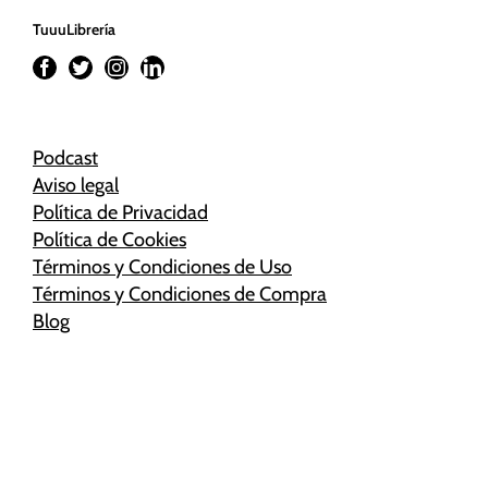
TuuuLibrería
Podcast
Aviso legal
Política de Privacidad
Política de Cookies
Términos y Condiciones de Uso
Términos y Condiciones de Compra
Blog