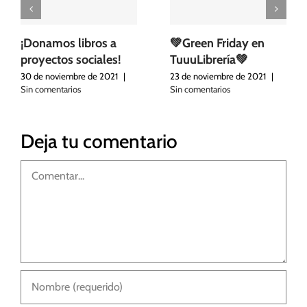
¡Donamos libros a
💚Green Friday en
proyectos sociales!
TuuuLibrería💚
30 de noviembre de 2021
|
23 de noviembre de 2021
|
Sin comentarios
Sin comentarios
Deja tu comentario
Comentar