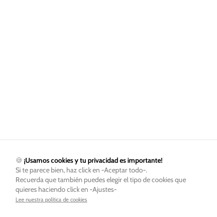
🍪
¡Usamos cookies y tu privacidad es importante!
Si te parece bien, haz click en -Aceptar todo-.
Recuerda que también puedes elegir el tipo de cookies que
quieres haciendo click en -Ajustes-
Lee nuestra política de cookies