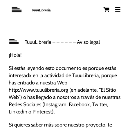
Saltar
al
contenido
TuuuLibrería – – – – – – Aviso legal
¡Hola!
Si estás leyendo esto documento es porque estás
interesadx en la actividad de TuuuLibrería, porque
has entrado a nuestra Web
http://www.tuuulibreria.org (en adelante, “El Sitio
Web”) o has llegado a nosotros a través de nuestras
Redes Sociales (Instagram, Facebook, Twitter,
Linkedin o Pinterest).
Si quieres saber más sobre nuestro proyecto, te