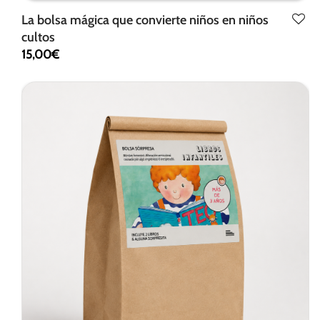
La bolsa mágica que convierte niños en niños
cultos
15,00
€