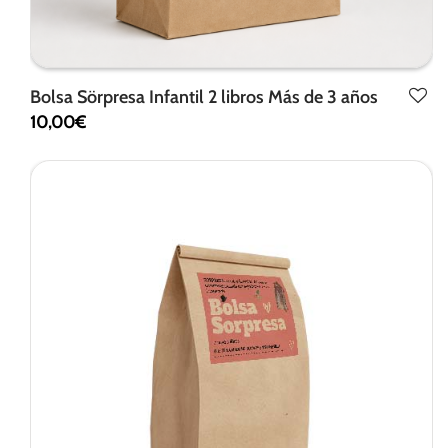
Bolsa Sörpresa Infantil 2 libros Más de 3 años
10,00
€