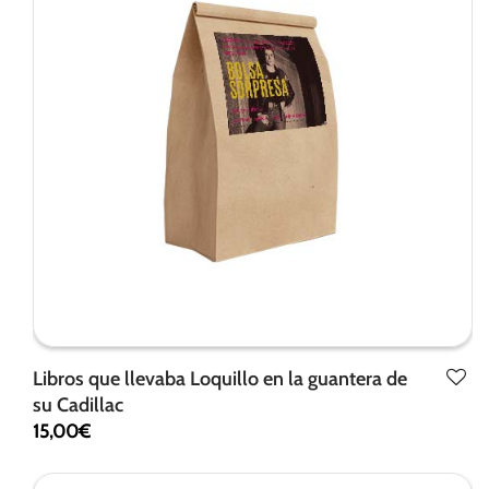
Libros que llevaba Loquillo en la guantera de
su Cadillac
15,00
€