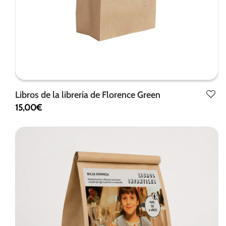
Libros de la librería de Florence Green
15,00
€