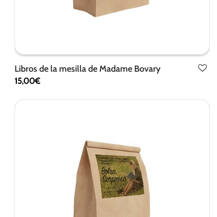
Libros de la mesilla de Madame Bovary
15,00
€