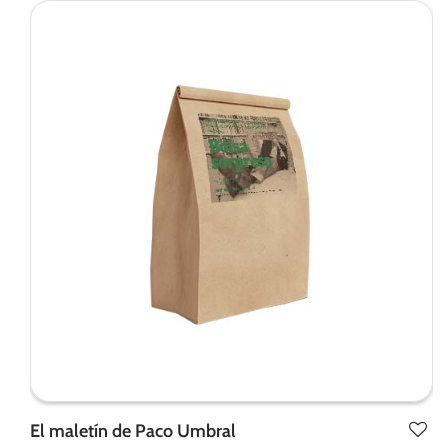
El maletín de Paco Umbral