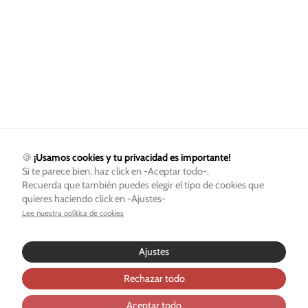
🍪
¡Usamos cookies y tu privacidad es importante!
Si te parece bien, haz click en -Aceptar todo-.
Recuerda que también puedes elegir el tipo de cookies que
quieres haciendo click en -Ajustes-
Lee nuestra política de cookies
Ajustes
Rechazar todo
Aceptar todo