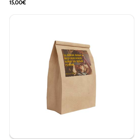
15,00
€