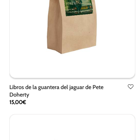
Libros de la guantera del jaguar de Pete
Doherty
15,00
€