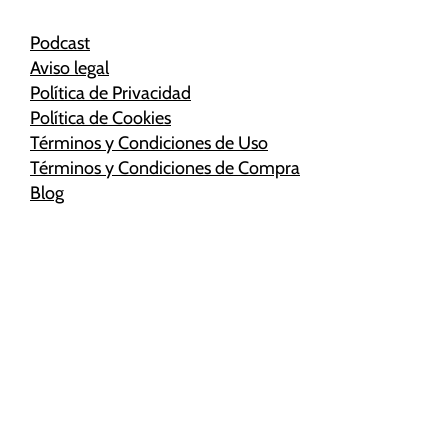
Podcast
Aviso legal
Política de Privacidad
Política de Cookies
Términos y Condiciones de Uso
Términos y Condiciones de Compra
Blog