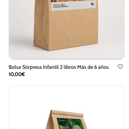
Bolsa Sörpresa Infantil 2 libros Más de 6 años
10,00
€