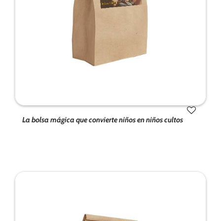
La bolsa mágica que convierte niños en niños cultos