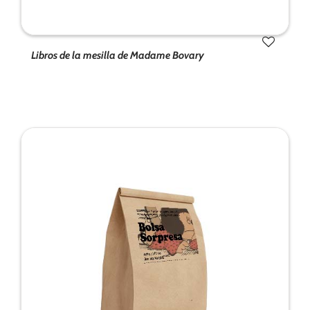
Libros de la mesilla de Madame Bovary