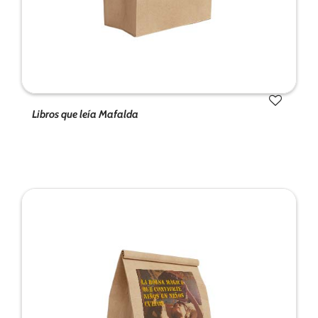
Libros que leía Mafalda