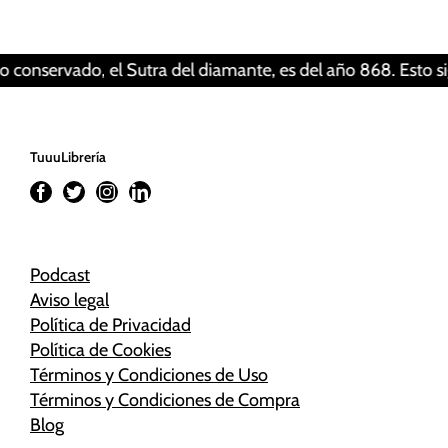
Revisar tus ajustes
rvado, el Sutra del diamante, es del año 868. Esto significa
TuuuLibrería
Podcast
Aviso legal
Política de Privacidad
Política de Cookies
Términos y Condiciones de Uso
Términos y Condiciones de Compra
Blog