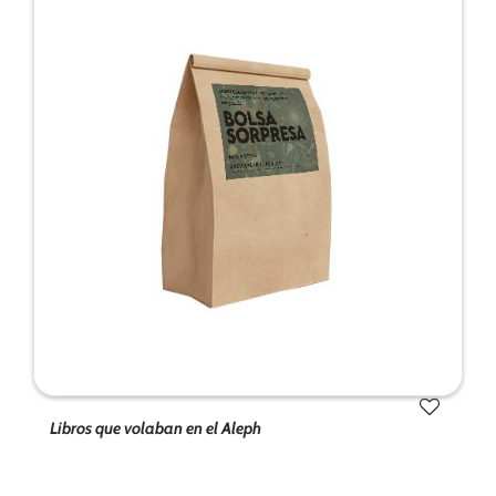
Libros que volaban en el Aleph