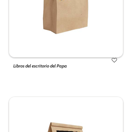
Libros del escritorio del Papa