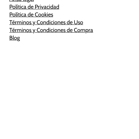
Política de Privacidad
Política de Cookies
Términos y Condiciones de Uso
Términos y Condiciones de Compra
Blog