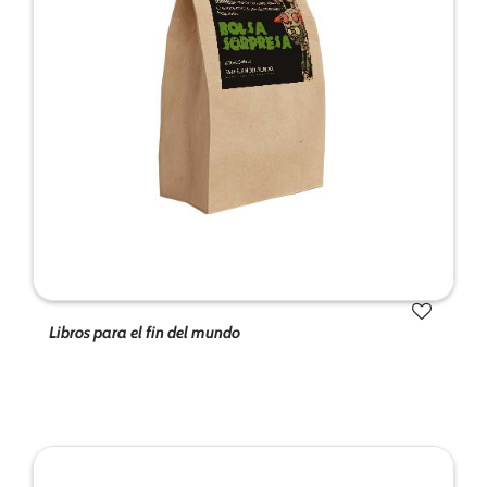
Libros para el fin del mundo