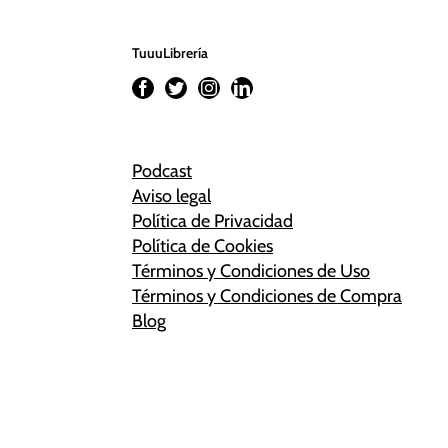
TuuuLibrería
Podcast
Aviso legal
Política de Privacidad
Política de Cookies
Términos y Condiciones de Uso
Términos y Condiciones de Compra
Blog