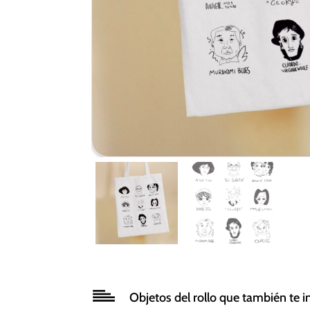
Objetos del rollo que también te i