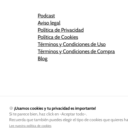
Podcast
Aviso legal
Política de Privacidad
Política de Cookies
Términos y Condiciones de Uso
Términos y Condiciones de Compra
Blog
🍪
¡Usamos cookies y tu privacidad es importante!
Si te parece bien, haz click en -Aceptar todo-.
Recuerda que también puedes elegir el tipo de cookies que quieres ha
Lee nuestra política de cookies