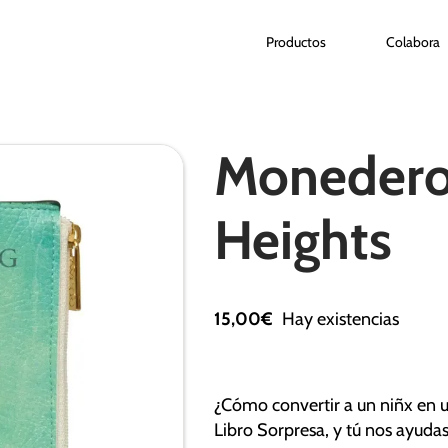
Productos
Colabora
Monedero
Heights
15,00
€
Hay existencias
¿Cómo convertir a un niñx en 
Libro Sorpresa, y tú nos ayudas