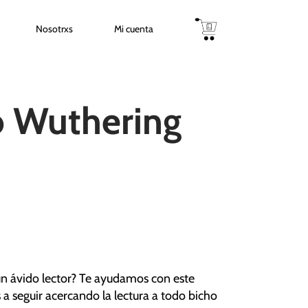
Nosotrxs
Mi cuenta
 Wuthering
un ávido lector? Te ayudamos con este
 a seguir acercando la lectura a todo bicho