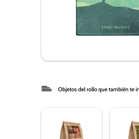
Objetos del rollo que también te i