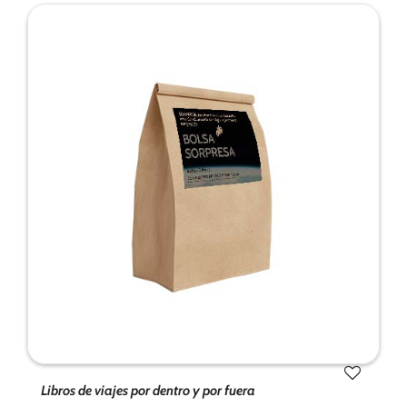
Libros de viajes por dentro y por fuera