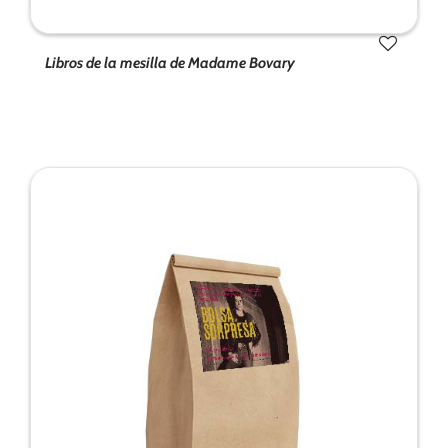
Libros de la mesilla de Madame Bovary