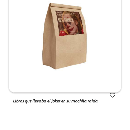
Libros que llevaba el Joker en su mochila raída