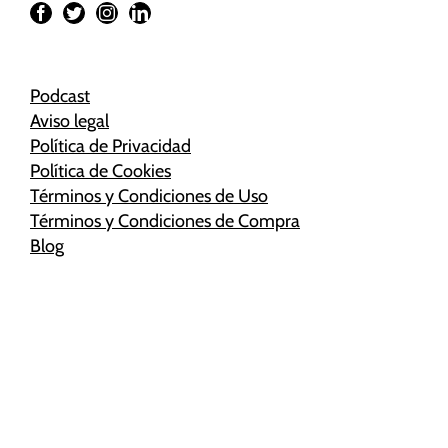
Podcast
Aviso legal
Política de Privacidad
Política de Cookies
Términos y Condiciones de Uso
Términos y Condiciones de Compra
Blog