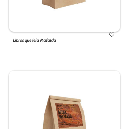
Libros que leía Mafalda