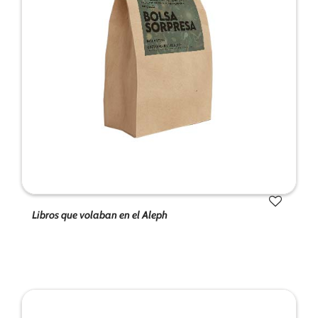
Libros que volaban en el Aleph