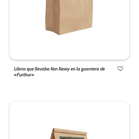
Libros que llevaba Ken Kesey en la guantera de
«Furthur»