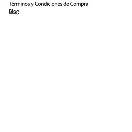
Términos y Condiciones de Compra
Blog