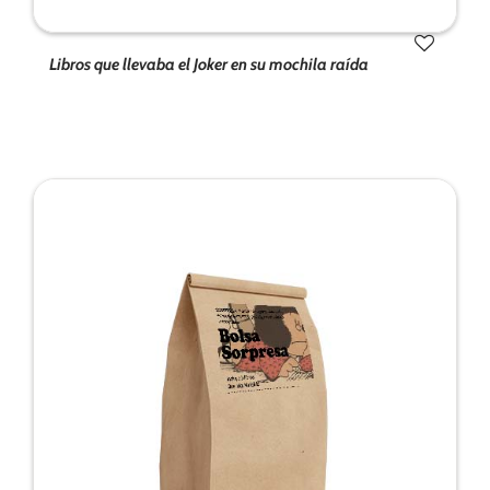
Libros que llevaba el Joker en su mochila raída