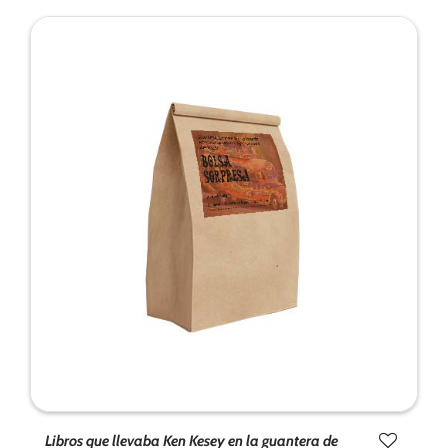
Libros que llevaba Ken Kesey en la guantera de