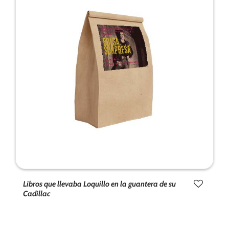
Libros que llevaba Loquillo en la guantera de su
Cadillac