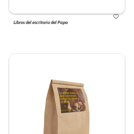
Libros del escritorio del Papa