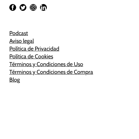
Podcast
Aviso legal
Política de Privacidad
Política de Cookies
Términos y Condiciones de Uso
Términos y Condiciones de Compra
Blog