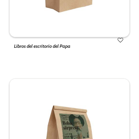
Libros del escritorio del Papa