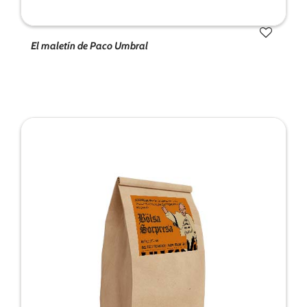
El maletín de Paco Umbral