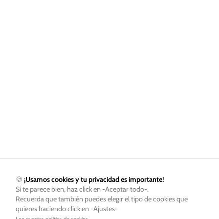
🍪
¡Usamos cookies y tu privacidad es importante!
Si te parece bien, haz click en -Aceptar todo-.
Recuerda que también puedes elegir el tipo de cookies que
quieres haciendo click en -Ajustes-