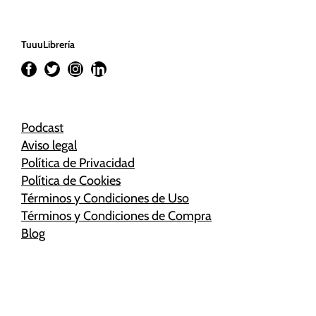
TuuuLibrería
Podcast
Aviso legal
Política de Privacidad
Política de Cookies
Términos y Condiciones de Uso
Términos y Condiciones de Compra
Blog