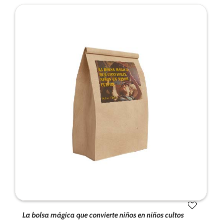
La bolsa mágica que convierte niños en niños cultos