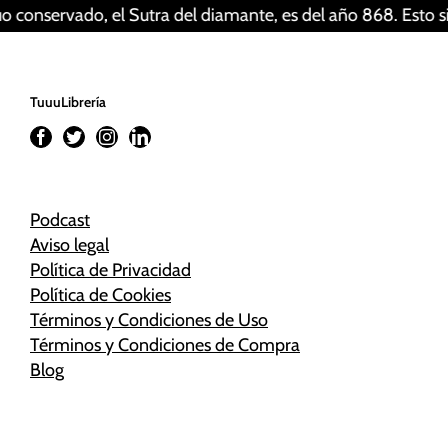
rvado, el Sutra del diamante, es del año 868. Esto significa
TuuuLibrería
Podcast
Aviso legal
Política de Privacidad
Política de Cookies
Términos y Condiciones de Uso
Términos y Condiciones de Compra
Blog