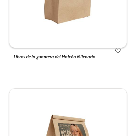
Libros de la guantera del Halcón Milenario