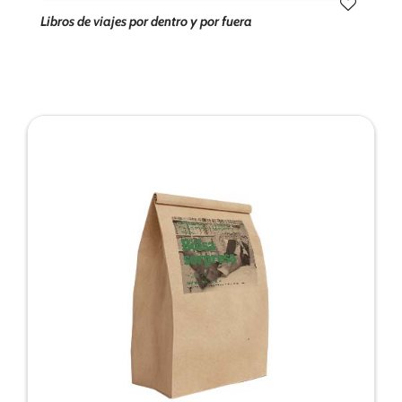
Libros de viajes por dentro y por fuera