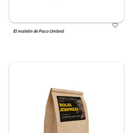
El maletín de Paco Umbral