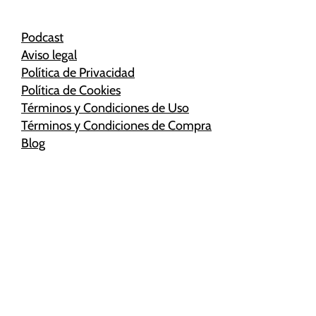
Podcast
Aviso legal
Política de Privacidad
Política de Cookies
Términos y Condiciones de Uso
Términos y Condiciones de Compra
Blog