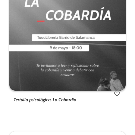
Tertulia psicológica. La Cobardía