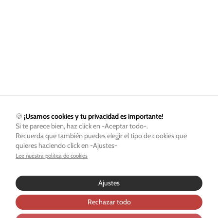
🍪
¡Usamos cookies y tu privacidad es importante!
Si te parece bien, haz click en -Aceptar todo-.
Recuerda que también puedes elegir el tipo de cookies que
quieres haciendo click en -Ajustes-
Lee nuestra política de cookies
Ajustes
Rechazar todo