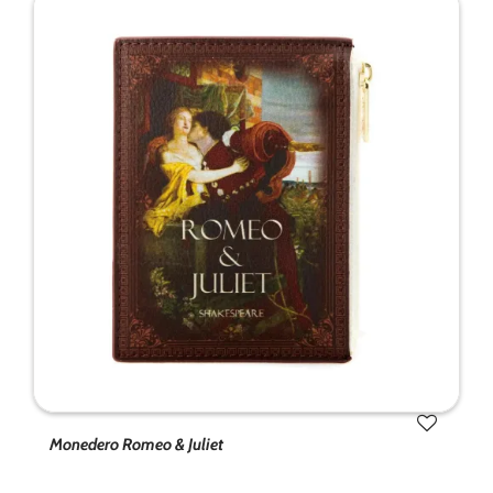
Monedero Romeo & Juliet