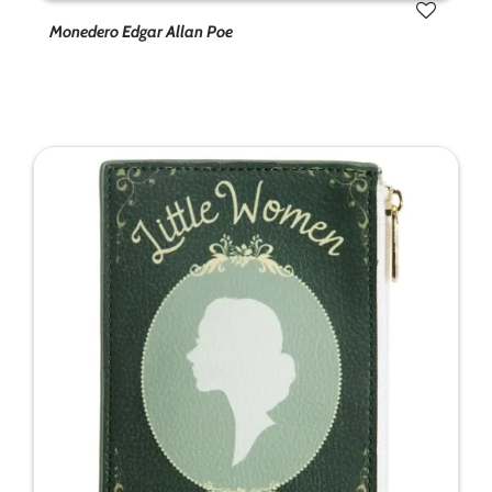
Monedero Edgar Allan Poe