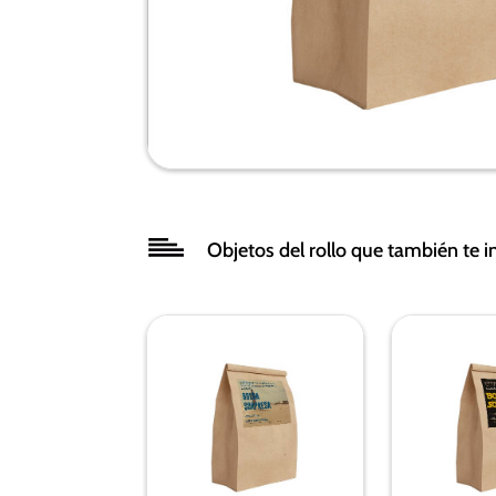
Objetos del rollo que también te i