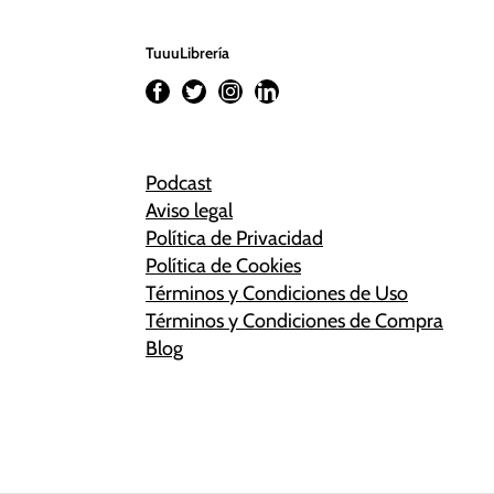
TuuuLibrería
Podcast
Aviso legal
Política de Privacidad
Política de Cookies
Términos y Condiciones de Uso
Términos y Condiciones de Compra
Blog