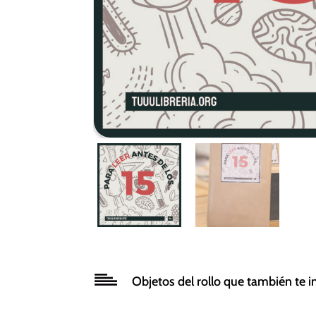
Objetos del rollo que también te i