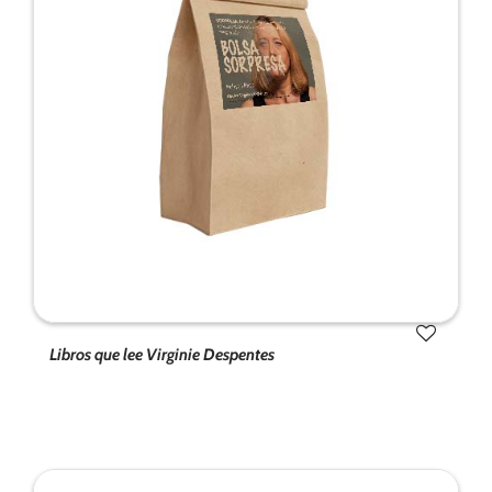
Libros que lee Virginie Despentes