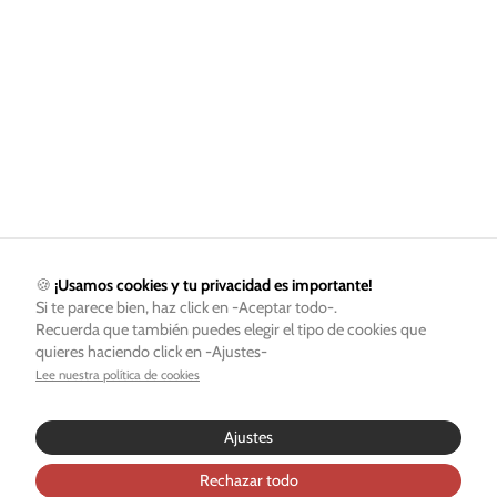
🍪
¡Usamos cookies y tu privacidad es importante!
Si te parece bien, haz click en -Aceptar todo-.
Recuerda que también puedes elegir el tipo de cookies que
quieres haciendo click en -Ajustes-
Lee nuestra política de cookies
Ajustes
Rechazar todo