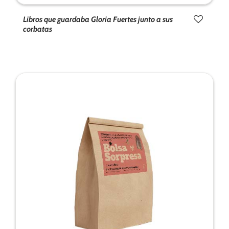
Libros que guardaba Gloria Fuertes junto a sus
corbatas