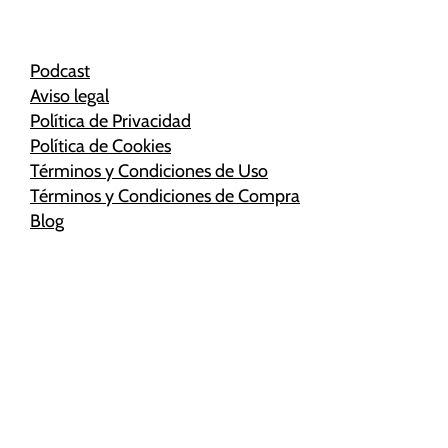
Podcast
Aviso legal
Política de Privacidad
Política de Cookies
Términos y Condiciones de Uso
Términos y Condiciones de Compra
Blog