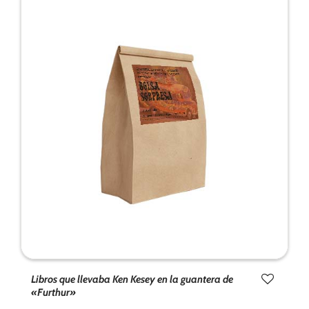
Libros que llevaba Ken Kesey en la guantera de
«Furthur»