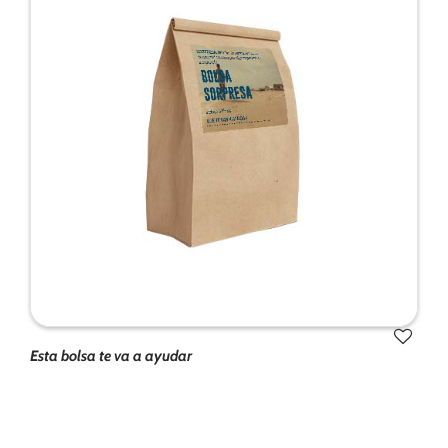
Esta bolsa te va a ayudar