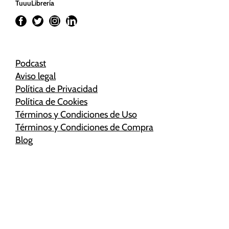
TuuuLibrería
Podcast
Aviso legal
Política de Privacidad
Política de Cookies
Términos y Condiciones de Uso
Términos y Condiciones de Compra
Blog