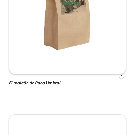
El maletín de Paco Umbral