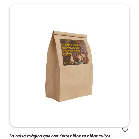
La bolsa mágica que convierte niños en niños cultos