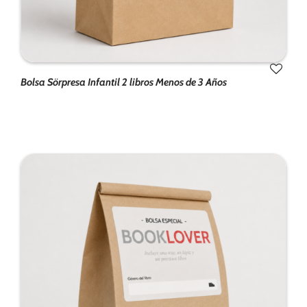
Bolsa Sörpresa Infantil 2 libros Menos de 3 Años