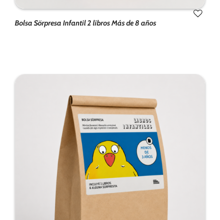
Bolsa Sörpresa Infantil 2 libros Más de 8 años