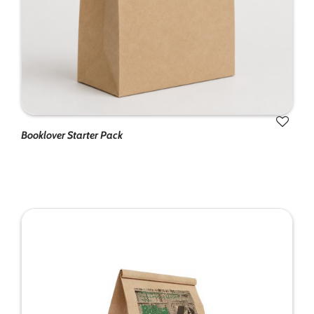
Booklover Starter Pack