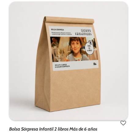
Bolsa Sörpresa Infantil 2 libros Más de 6 años