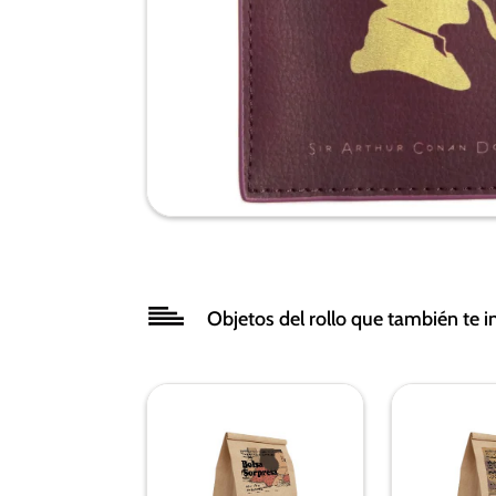
Objetos del rollo que también te i