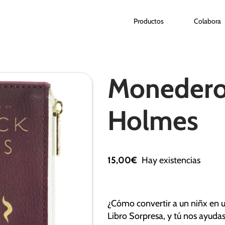
Productos
Colabora
Monedero
Holmes
15,00
€
Hay existencias
¿Cómo convertir a un niñx en 
Libro Sorpresa, y tú nos ayudas