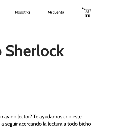
Nosotrxs
Mi cuenta
 Sherlock
un ávido lector? Te ayudamos con este
 a seguir acercando la lectura a todo bicho