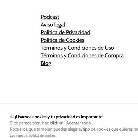
Podcast
Aviso legal
Política de Privacidad
Política de Cookies
Términos y Condiciones de Uso
Términos y Condiciones de Compra
Blog
🍪
¡Usamos cookies y tu privacidad es importante!
Si te parece bien, haz click en -Aceptar todo-.
Recuerda que también puedes elegir el tipo de cookies que quieres ha
Lee nuestra política de cookies