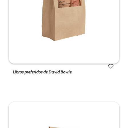
Libros preferidos de David Bowie