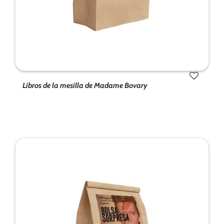
Libros de la mesilla de Madame Bovary