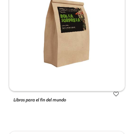
Libros para el fin del mundo