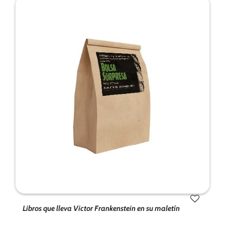
Libros que lleva Victor Frankenstein en su maletín