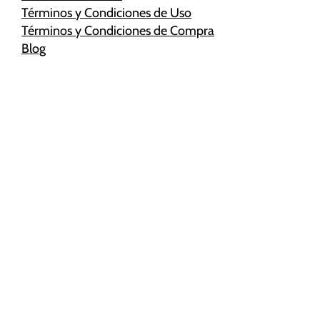
Términos y Condiciones de Uso
Términos y Condiciones de Compra
Blog