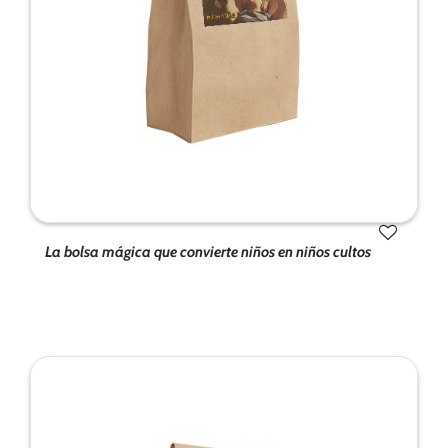
La bolsa mágica que convierte niños en niños cultos