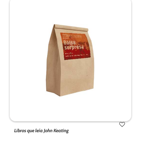
Libros que leía John Keating