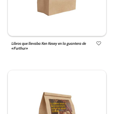
Libros que llevaba Ken Kesey en la guantera de
«Furthur»