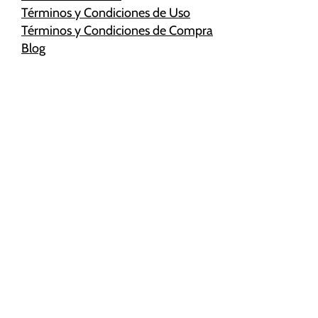
Términos y Condiciones de Uso
Términos y Condiciones de Compra
Blog