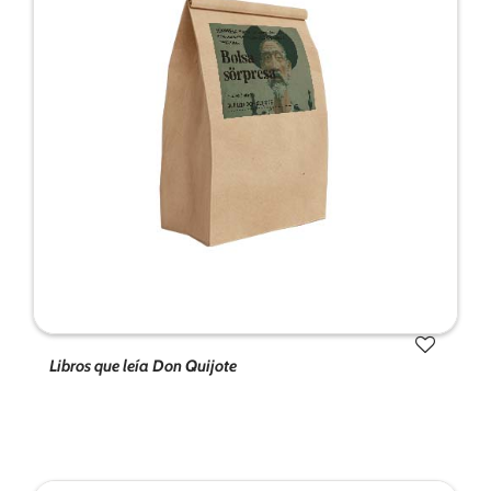
Libros que leía Don Quijote