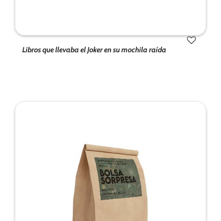
Libros que llevaba el Joker en su mochila raída