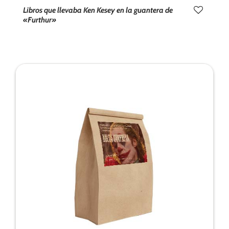
Libros que llevaba Ken Kesey en la guantera de
«Furthur»