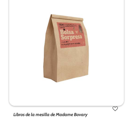
Libros de la mesilla de Madame Bovary