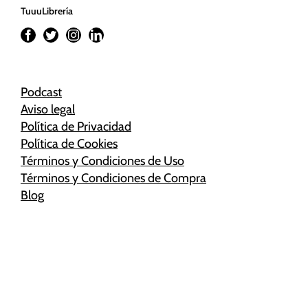
TuuuLibrería
Podcast
Aviso legal
Política de Privacidad
Política de Cookies
Términos y Condiciones de Uso
Términos y Condiciones de Compra
Blog