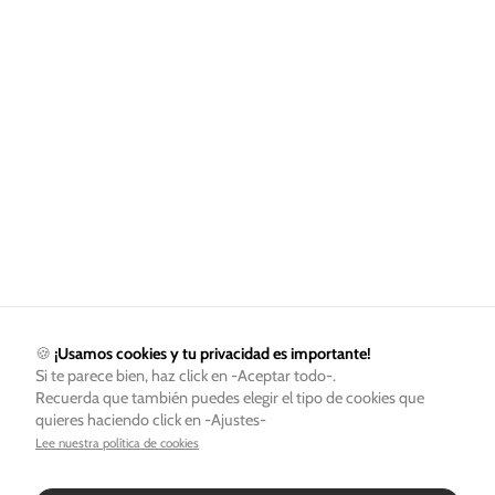
🍪
¡Usamos cookies y tu privacidad es importante!
Si te parece bien, haz click en -Aceptar todo-.
Recuerda que también puedes elegir el tipo de cookies que
quieres haciendo click en -Ajustes-
Lee nuestra política de cookies