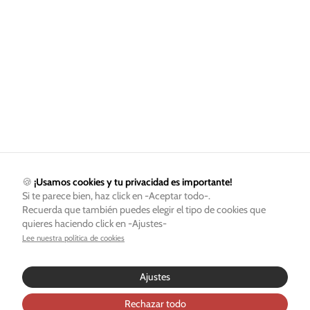
🍪
¡Usamos cookies y tu privacidad es importante!
Si te parece bien, haz click en -Aceptar todo-.
Recuerda que también puedes elegir el tipo de cookies que
quieres haciendo click en -Ajustes-
Lee nuestra política de cookies
Ajustes
Rechazar todo