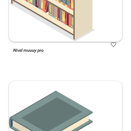
Nivel muuuy pro