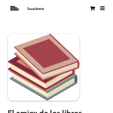
Saltar
al
contenido