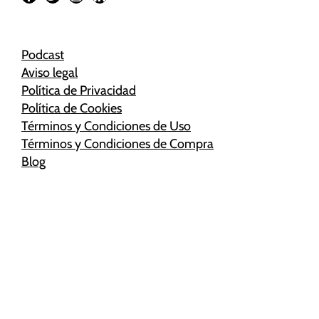
Podcast
Aviso legal
Política de Privacidad
Política de Cookies
Términos y Condiciones de Uso
Términos y Condiciones de Compra
Blog