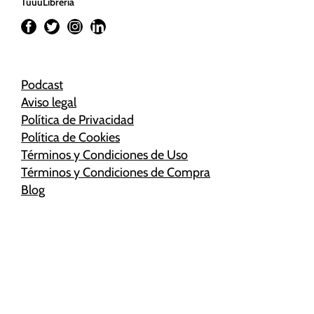
TuuuLibrería
Podcast
Aviso legal
Política de Privacidad
Política de Cookies
Términos y Condiciones de Uso
Términos y Condiciones de Compra
Blog