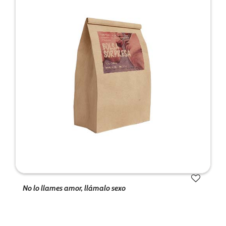
No lo llames amor, llámalo sexo