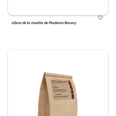
Libros de la mesilla de Madame Bovary