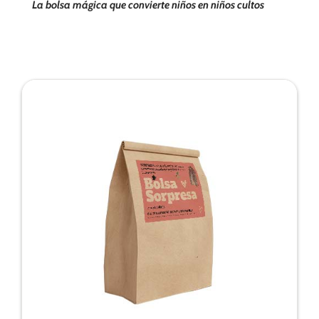
La bolsa mágica que convierte niños en niños cultos