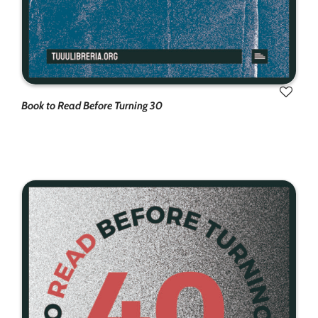
Book to Read Before Turning 30