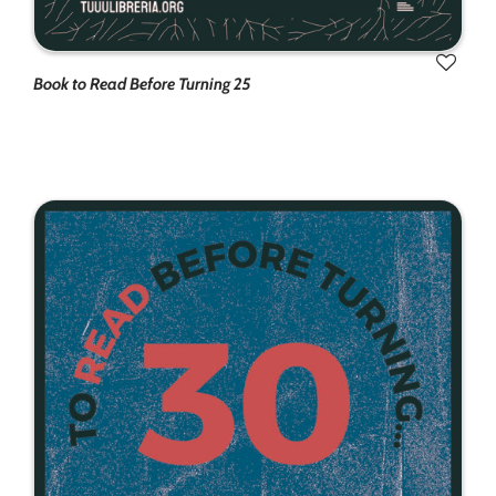
Book to Read Before Turning 25