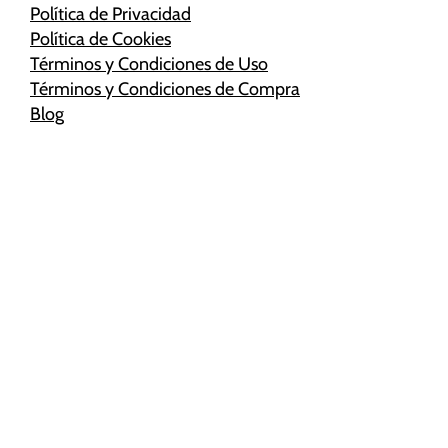
Política de Privacidad
Política de Cookies
Términos y Condiciones de Uso
Términos y Condiciones de Compra
Blog