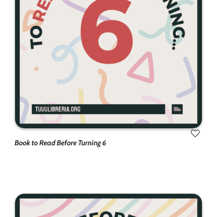
Book to Read Before Turning 6