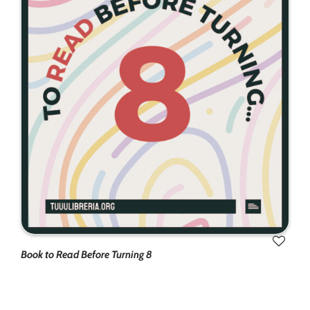
Book to Read Before Turning 8