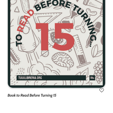
Book to Read Before Turning 15