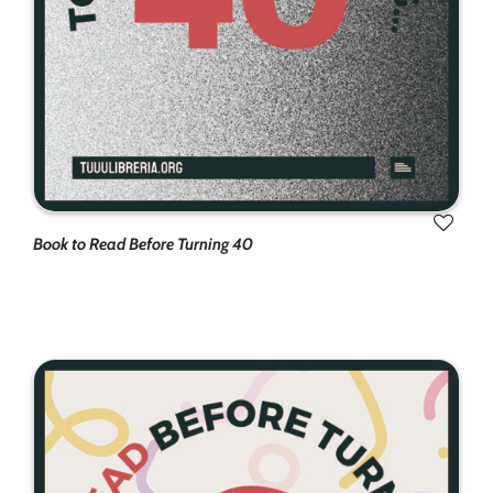
Book to Read Before Turning 40