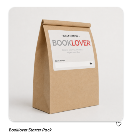
Booklover Starter Pack